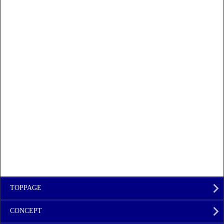
TOPPAGE
CONCEPT