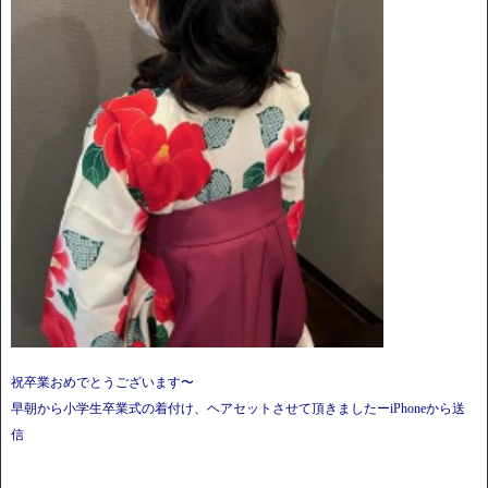
祝卒業おめでとうございます〜
早朝から小学生卒業式の着付け、ヘアセットさせて頂きましたーiPhoneから送
信