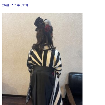
投稿日
2026年3月19日