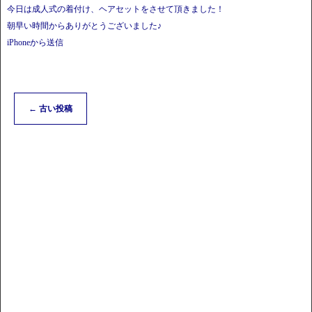
今日は成人式の着付け、ヘアセットをさせて頂きました！
朝早い時間からありがとうございました♪
iPhoneから送信
←
古い投稿