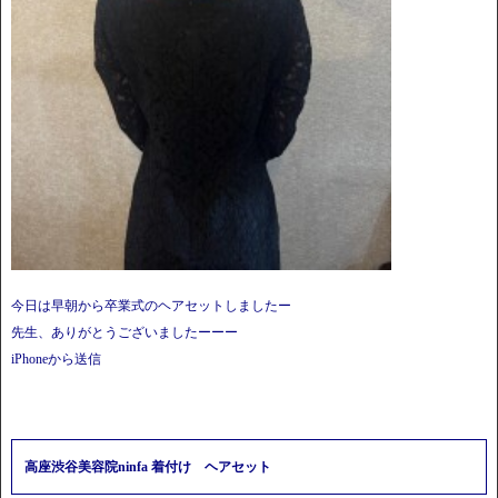
今日は早朝から卒業式のヘアセットしましたー
先生、ありがとうございましたーーー
iPhoneから送信
高座渋谷美容院ninfa 着付け ヘアセット