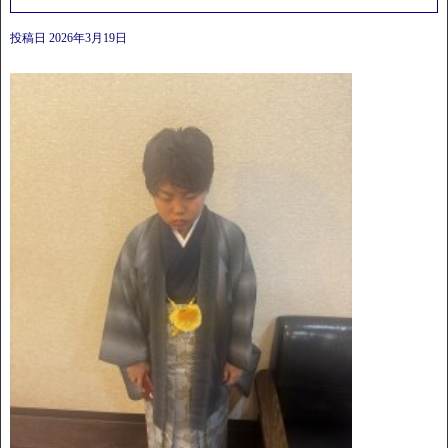
投稿日
2026年3月19日