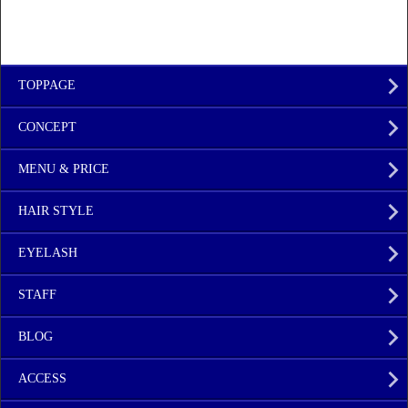
TOPPAGE
CONCEPT
MENU & PRICE
HAIR STYLE
EYELASH
STAFF
BLOG
ACCESS