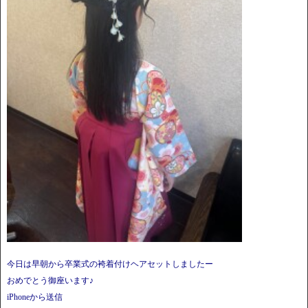
今日は早朝から卒業式の袴着付けヘアセットしましたー
おめでとう御座います♪
iPhoneから送信