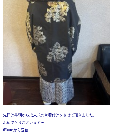
先日は早朝から成人式の袴着付けをさせて頂きました。
おめでとうございます〜
iPhoneから送信