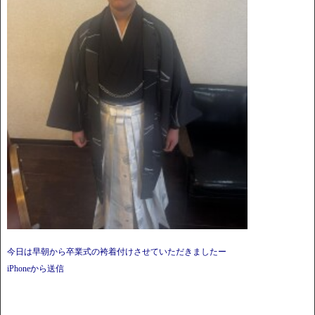
今日は早朝から卒業式の袴着付けさせていただきましたー
iPhoneから送信