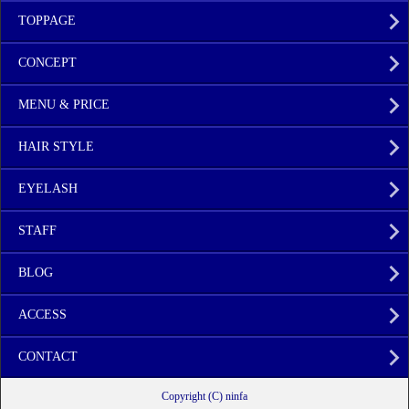
TOPPAGE
CONCEPT
MENU & PRICE
HAIR STYLE
EYELASH
STAFF
BLOG
ACCESS
CONTACT
Copyright (C) ninfa