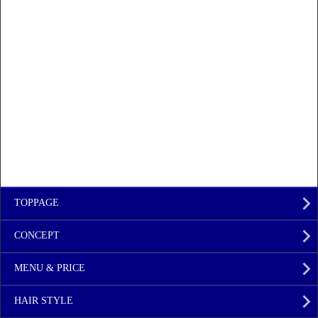
TOPPAGE
CONCEPT
MENU & PRICE
HAIR STYLE