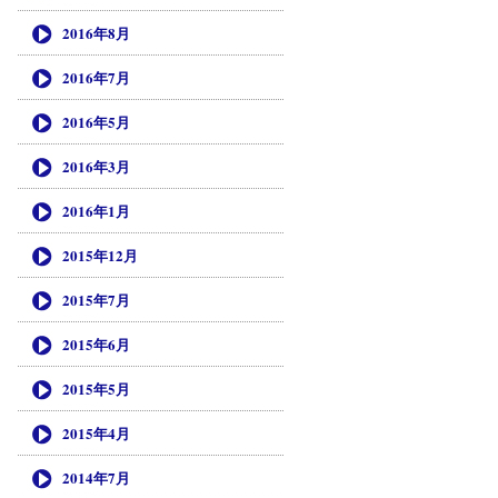
2016年8月
2016年7月
2016年5月
2016年3月
2016年1月
2015年12月
2015年7月
2015年6月
2015年5月
2015年4月
2014年7月