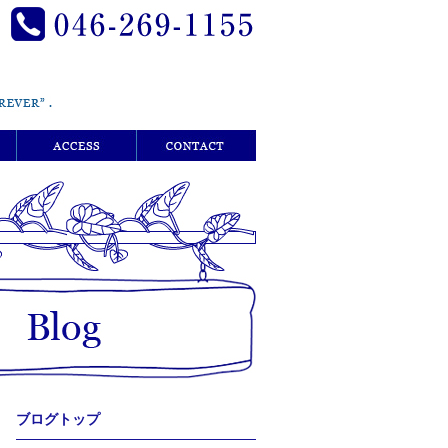
ブログトップ