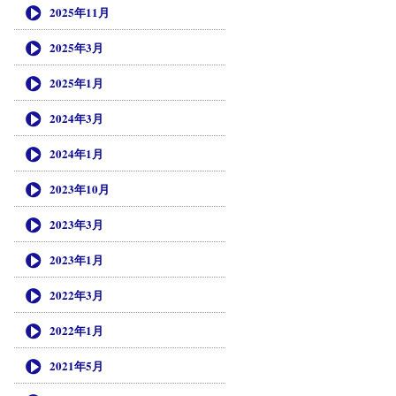
2025年11月
2025年3月
2025年1月
2024年3月
2024年1月
2023年10月
2023年3月
2023年1月
2022年3月
2022年1月
2021年5月