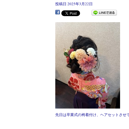
投稿日
2025年3月22日
先日は卒業式の袴着付け、ヘアセットさせて頂