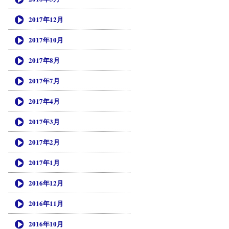
2017年12月
2017年10月
2017年8月
2017年7月
2017年4月
2017年3月
2017年2月
2017年1月
2016年12月
2016年11月
2016年10月