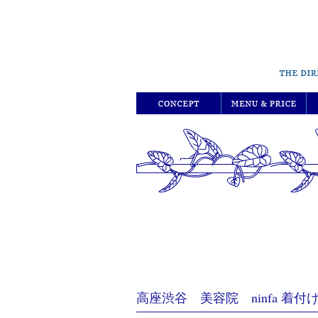
高座渋谷 美容院 ninfa 着付