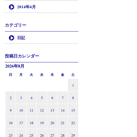
2014年4月
カテゴリー
日記
投稿日カレンダー
2026年8月
日
月
火
水
木
金
土
1
2
3
4
5
6
7
8
9
10
11
12
13
14
15
16
17
18
19
20
21
22
23
24
25
26
27
28
29